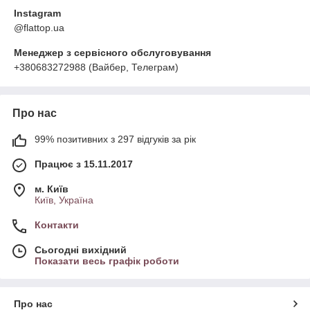
Instagram
@flattop.ua
Менеджер з сервісного обслуговування
+380683272988 (Вайбер, Телеграм)
Про нас
99% позитивних з 297 відгуків за рік
Працює з 15.11.2017
м. Київ
Київ, Україна
Контакти
Сьогодні вихідний
Показати весь графік роботи
Про нас