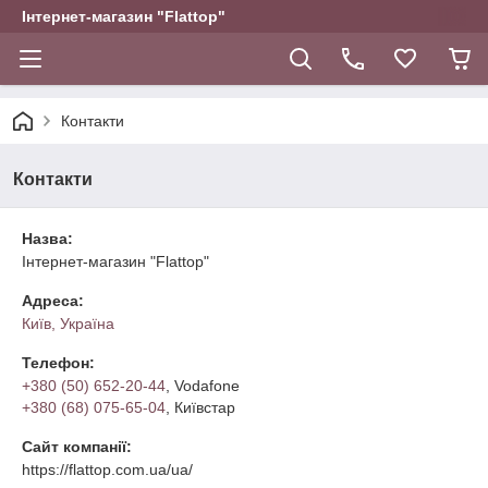
Інтернет-магазин "Flattop"
Контакти
Контакти
Назва:
Інтернет-магазин "Flattop"
Адреса:
Київ, Україна
Телефон:
+380 (50) 652-20-44
, Vodafone
+380 (68) 075-65-04
, Київстар
Сайт компанії:
https://flattop.com.ua/ua/