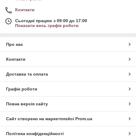
Контакти
Сьогодні працює з 09:00 до 17:00
Показати весь графік роботи
Про нас
Контакти
Доставка та оплата
Графік роботи
Повна версія сайту
Сайт створено на маркетплейсі
Prom.ua
Політика конфіденційності