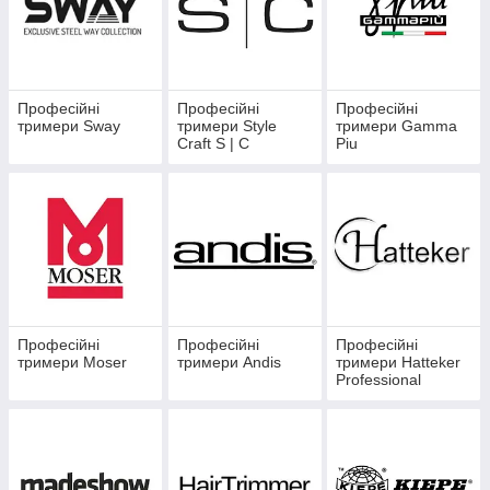
Професійні
Професійні
Професійні
тримери Sway
тримери Style
тримери Gamma
Craft S | C
Piu
Професійні
Професійні
Професійні
тримери Moser
тримери Andis
тримери Hatteker
Professional