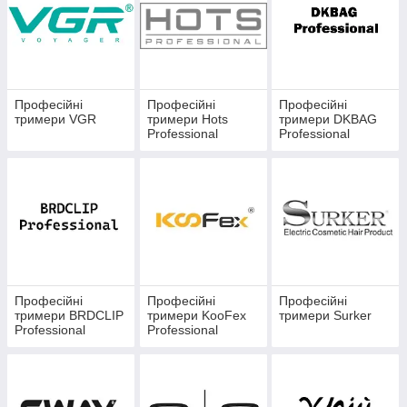
Професійні
Професійні
Професійні
тримери VGR
тримери Hots
тримери DKBAG
Professional
Professional
Професійні
Професійні
Професійні
тримери BRDCLIP
тримери KooFex
тримери Surker
Professional
Professional