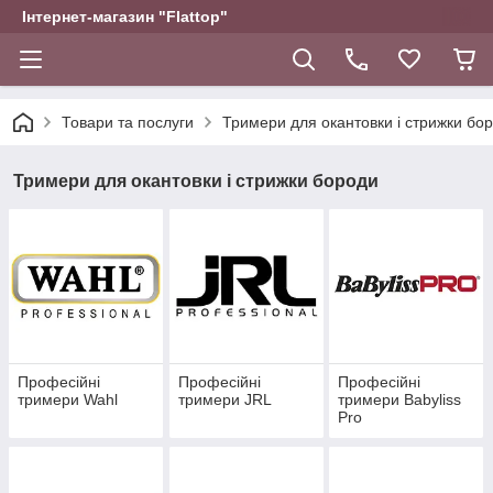
Інтернет-магазин "Flattop"
Товари та послуги
Тримери для окантовки і стрижки бо
Тримери для окантовки і стрижки бороди
Професійні
Професійні
Професійні
тримери Wahl
тримери JRL
тримери Babyliss
Pro