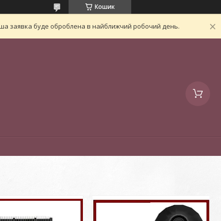
Кошик
Ваша заявка буде оброблена в найближчий робочий день.