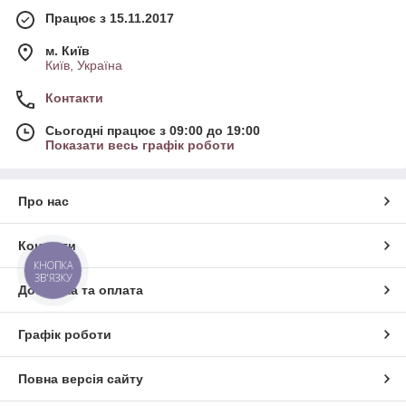
Працює з 15.11.2017
м. Київ
Київ, Україна
Контакти
Сьогодні працює з 09:00 до 19:00
Показати весь графік роботи
Про нас
Контакти
КНОПКА
ЗВ'ЯЗКУ
Доставка та оплата
Графік роботи
Повна версія сайту