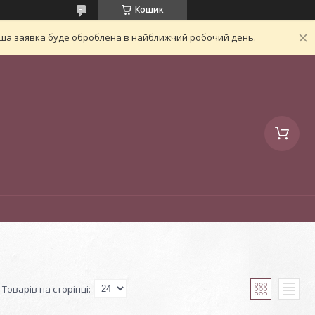
Кошик
Ваша заявка буде оброблена в найближчий робочий день.