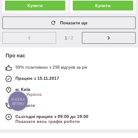
Купити
Купити
Показати ще
1
/ 2
Про нас
99% позитивних з 298 відгуків за рік
Працює з 15.11.2017
м. Київ
Київ, Україна
КНОПКА
ЗВ'ЯЗКУ
Контакти
Сьогодні працює з 09:00 до 19:00
Показати весь графік роботи