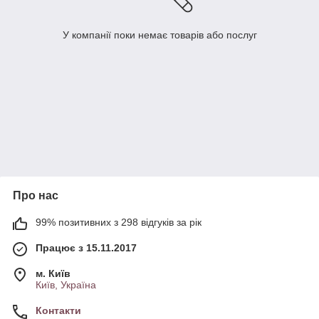
У компанії поки немає товарів або послуг
Про нас
99% позитивних з 298 відгуків за рік
Працює з 15.11.2017
м. Київ
Київ, Україна
Контакти