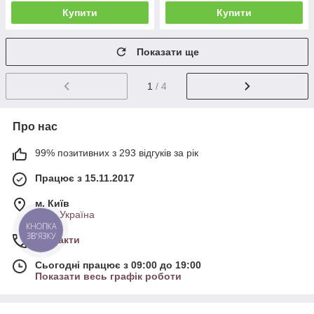
Купити
Купити
Показати ще
1
/ 4
Про нас
99% позитивних з 293 відгуків за рік
Працює з 15.11.2017
м. Київ
Київ, Україна
КНОПКА
ЗВ'ЯЗКУ
Контакти
Сьогодні працює з 09:00 до 19:00
Показати весь графік роботи