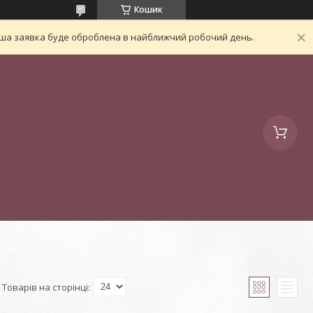
Кошик
Ваша заявка буде оброблена в найближчий робочий день.