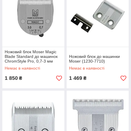
Ножовий блок Moser Magic
Blade Standard до машинок
Ножовий блок до машинки
ChromStyle Pro, 0,7-3 мм
Moser (1230-7710)
(1854-7506)
Немає в наявності
Немає в наявності
1 850
1 469
₴
₴