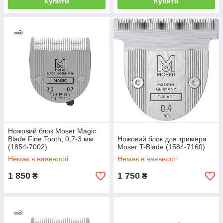
Купити
Купити
Ножовий блок Moser Magic
Blade Fine Tooth, 0,7-3 мм
Ножовий блок для тримера
(1854-7002)
Moser T-Blade (1584-7160)
Немає в наявності
Немає в наявності
1 850
1 750
₴
₴