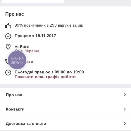
Про нас
99% позитивних з 293 відгуків за рік
Працює з 15.11.2017
м. Київ
Київ, Україна
КНОПКА
Контакти
ЗВ'ЯЗКУ
Сьогодні працює з 09:00 до 19:00
Показати весь графік роботи
Про нас
Контакти
Доставка та оплата