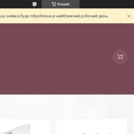
Кошик
Ваша заявка буде оброблена в найближчий робочий день.