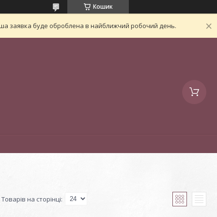
Кошик
Ваша заявка буде оброблена в найближчий робочий день.