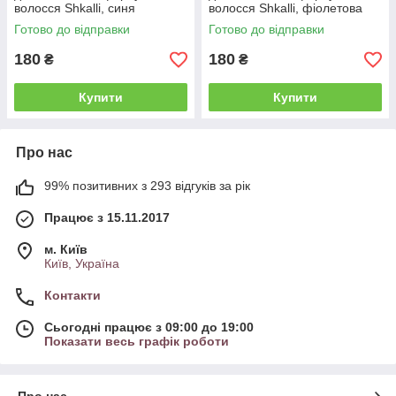
волосся Shkalli, синя
волосся Shkalli, фіолетова
(SH1015-BLU)
(SH1015-VIO)
Готово до відправки
Готово до відправки
180
180
₴
₴
Купити
Купити
Про нас
99% позитивних з 293 відгуків за рік
Працює з 15.11.2017
м. Київ
Київ, Україна
Контакти
Сьогодні працює з 09:00 до 19:00
Показати весь графік роботи