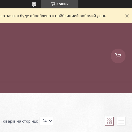
Кошик
Ваша заявка буде оброблена в найближчий робочий день.