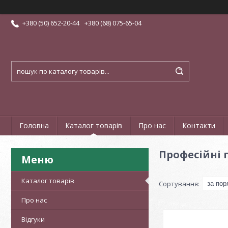
+380 (50) 652-20-44
+380 (68) 075-65-04
Головна
Каталог товарів
Про нас
Контакти
Професійні 
Каталог товарів
Про нас
Відгуки