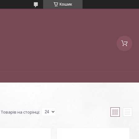
Кошик