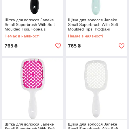
Щітка для волосся Janeke
Щітка для волосся Janeke
Small Superbrush With Soft
Small Superbrush With Soft
Moulded Tips, чорна з
Moulded Tips, тіффані
тиффані (71SP234 TSE)
(94SP234 TSE)
Немає в наявності
Немає в наявності
765
765
₴
₴
Щітка для волосся Janeke
Щітка для волосся Janeke
Small Superbrush With Soft
Small Superbrush With Soft