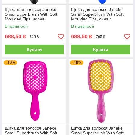
Щітка для волосся Janeke
Щітка для волосся Janeke
Small Superbrush With Soft
Small Superbrush With Soft
Moulded Tips, чорна
Moulded Tips, синя c
(71SP234NER)
блакитним (86SP234 BTU)
В наявності
В наявності
688,50
688,50
₴
₴
765 ₴
765 ₴
Купити
Купити
–10%
–10%
Щітка для волосся Janeke
Щітка для волосся Janeke
Small Superbrush With Soft
Small Superbrush With Soft