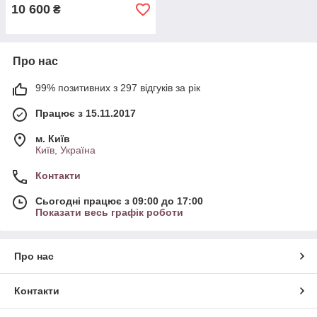
10 600
₴
Про нас
99% позитивних з 297 відгуків за рік
Працює з 15.11.2017
м. Київ
Київ, Україна
Контакти
Сьогодні працює з 09:00 до 17:00
Показати весь графік роботи
Про нас
Контакти