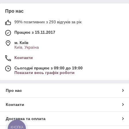
Про нас
99% позитивних з 293 відгуків за рік
Працює з 15.11.2017
м. Київ
Київ, Україна
Контакти
Сьогодні працює з 09:00 до 19:00
Показати весь графік роботи
Про нас
Контакти
Доставка та оплата
КНОПКА