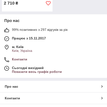
2 710
₴
Про нас
99% позитивних з 297 відгуків за рік
Працює з 15.11.2017
м. Київ
Київ, Україна
Контакти
Сьогодні вихідний
Показати весь графік роботи
Про нас
Контакти