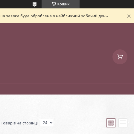
Кошик
Ваша заявка буде оброблена в найближчий робочий день.