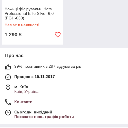
Ножиці філірувальні Hots
Professional Elite Silver 6,0
(FGH-630)
Немає в наявності
1 290
₴
Про нас
99% позитивних з 297 відгуків за рік
Працює з 15.11.2017
м. Київ
Київ, Україна
Контакти
Сьогодні вихідний
Показати весь графік роботи