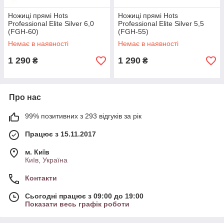
Ножиці прямі Hots
Ножиці прямі Hots
Professional Elite Silver 6,0
Professional Elite Silver 5,5
(FGH-60)
(FGH-55)
Немає в наявності
Немає в наявності
1 290
1 290
₴
₴
Про нас
99% позитивних з 293 відгуків за рік
Працює з 15.11.2017
м. Київ
Київ, Україна
Контакти
Сьогодні працює з 09:00 до 19:00
Показати весь графік роботи