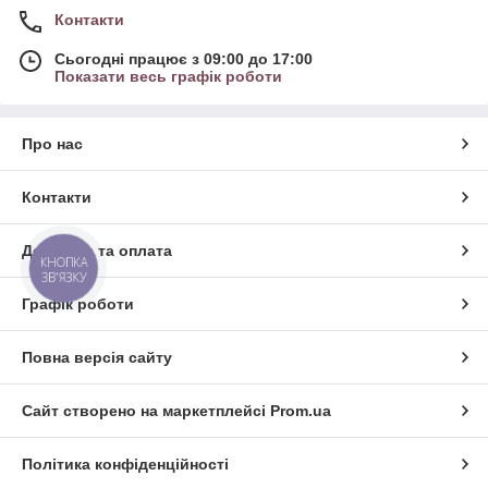
Контакти
Сьогодні працює з 09:00 до 17:00
Показати весь графік роботи
Про нас
Контакти
Доставка та оплата
КНОПКА
ЗВ'ЯЗКУ
Графік роботи
Повна версія сайту
Сайт створено на маркетплейсі
Prom.ua
Політика конфіденційності