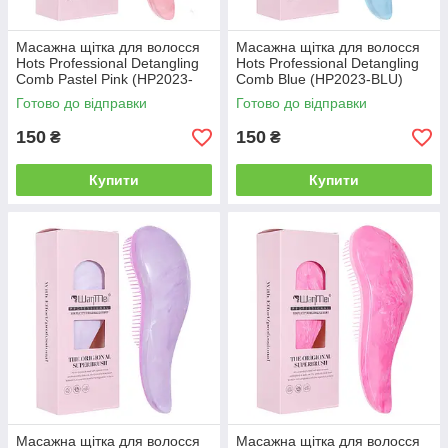
Масажна щітка для волосся
Масажна щітка для волосся
Hots Professional Detangling
Hots Professional Detangling
Comb Pastel Pink (HP2023-
Comb Blue (HP2023-BLU)
PNP)
Готово до відправки
Готово до відправки
150
150
₴
₴
Купити
Купити
Масажна щітка для волосся
Масажна щітка для волосся