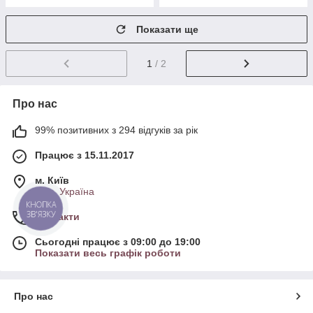
Показати ще
1
/ 2
Про нас
99% позитивних з 294 відгуків за рік
Працює з 15.11.2017
м. Київ
Київ, Україна
КНОПКА
ЗВ'ЯЗКУ
Контакти
Сьогодні працює з 09:00 до 19:00
Показати весь графік роботи
Про нас