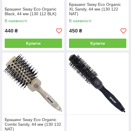
Брашинг Sway Eco Organic
Брашинг Sway Eco Organic
XL Sandy, 44 мм (130 122
Black, 44 мм (130 112 BLK)
NAT)
В наявності
В наявності
440
450
₴
₴
Купити
Купити
Брашинг Sway Eco Organic
Combi Sandy, 44 мм (130 132
NAT)