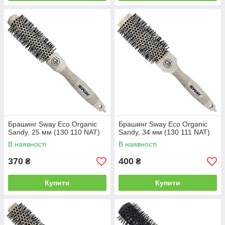
Брашинг Sway Eco Organic
Брашинг Sway Eco Organic
Sandy, 25 мм (130 110 NAT)
Sandy, 34 мм (130 111 NAT)
В наявності
В наявності
370
400
₴
₴
Купити
Купити