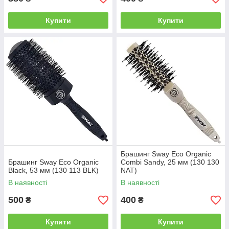
Купити
Купити
Брашинг Sway Eco Organic
Брашинг Sway Eco Organic
Combi Sandy, 25 мм (130 130
Black, 53 мм (130 113 BLK)
NAT)
В наявності
В наявності
500
400
₴
₴
Купити
Купити