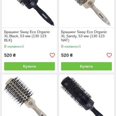
Брашинг Sway Eco Organic
Брашинг Sway Eco Organic
XL Black, 53 мм (130 123
XL Sandy, 53 мм (130 123
BLK)
NAT)
В наявності
В наявності
520
520
₴
₴
Купити
Купити