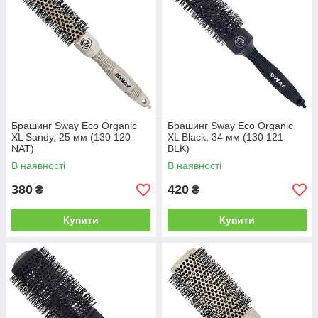
Брашинг Sway Eco Organic
Брашинг Sway Eco Organic
XL Sandy, 25 мм (130 120
XL Black, 34 мм (130 121
NAT)
BLK)
В наявності
В наявності
380
420
₴
₴
Купити
Купити