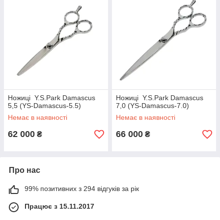
Ножиці Y.S.Park Damascus
Ножиці Y.S.Park Damascus
5,5 (YS-Damascus-5.5)
7,0 (YS-Damascus-7.0)
Немає в наявності
Немає в наявності
62 000
66 000
₴
₴
Про нас
99% позитивних з 294 відгуків за рік
Працює з 15.11.2017