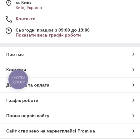
м. Київ
Київ, Україна
Контакти
Сьогодні працює з 09:00 до 19:00
Показати весь графік роботи
Про нас
Контакти
КНОПКА
ЗВ'ЯЗКУ
Доставка та оплата
Графік роботи
Повна версія сайту
Сайт створено на маркетплейсі
Prom.ua