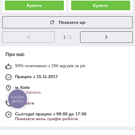
Купити
Купити
Показати ще
1
/ 2
Про нас
99% позитивних з 296 відгуків за рік
Працює з 15.11.2017
м. Київ
Київ, Україна
КНОПКА
ЗВ'ЯЗКУ
Контакти
Сьогодні працює з 09:00 до 17:00
Показати весь графік роботи