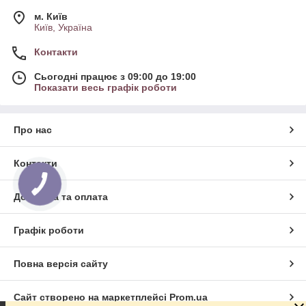
м. Київ
Київ, Україна
Контакти
Сьогодні працює з 09:00 до 19:00
Показати весь графік роботи
Про нас
Контакти
Доставка та оплата
Графік роботи
Повна версія сайту
Сайт створено на маркетплейсі
Prom.ua