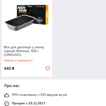
Віск для депіляції у злитку
чорний Nishman, 500 г
(10801041)
Немає в наявності
440
₴
Про нас
99% позитивних з 293 відгуків за рік
Працює з 15.11.2017