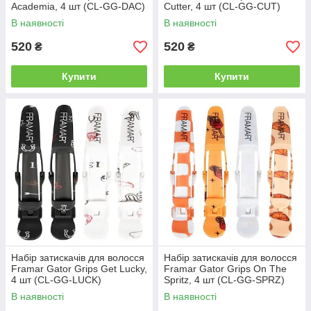
Academia, 4 шт (CL-GG-DAC)
Cutter, 4 шт (CL-GG-CUT)
В наявності
В наявності
520
520
₴
₴
Купити
Купити
Набір затискачів для волосся
Набір затискачів для волосся
Framar Gator Grips Get Lucky,
Framar Gator Grips On The
4 шт (CL-GG-LUCK)
Spritz, 4 шт (CL-GG-SPRZ)
В наявності
В наявності