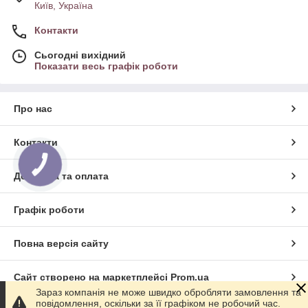
Київ, Україна
Контакти
Сьогодні вихідний
Показати весь графік роботи
Про нас
Контакти
КНОПКА
ЗВ'ЯЗКУ
Доставка та оплата
Графік роботи
Повна версія сайту
Сайт створено на маркетплейсі
Prom.ua
Зараз компанія не може швидко обробляти замовлення та
повідомлення, оскільки за її графіком не робочий час.