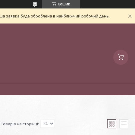
Кошик
Ваша заявка буде оброблена в найближчий робочий день.