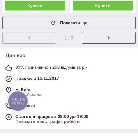
Купити
Купити
Показати ще
1
/ 2
Про нас
99% позитивних з 298 відгуків за рік
Працює з 15.11.2017
м. Київ
Київ, Україна
КНОПКА
ЗВ'ЯЗКУ
Контакти
Сьогодні працює з 09:00 до 19:00
Показати весь графік роботи