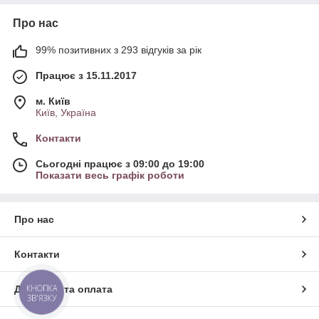
Про нас
99% позитивних з 293 відгуків за рік
Працює з 15.11.2017
м. Київ
Київ, Україна
Контакти
Сьогодні працює з 09:00 до 19:00
Показати весь графік роботи
Про нас
Контакти
КНОПКА
Доставка та оплата
ЗВ'ЯЗКУ