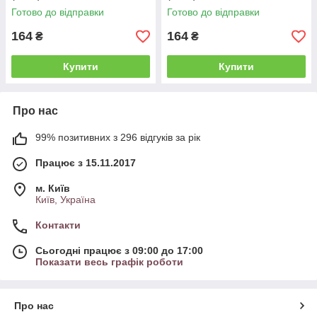
Готово до відправки
Готово до відправки
164
164
₴
₴
Купити
Купити
Про нас
99% позитивних з 296 відгуків за рік
Працює з 15.11.2017
м. Київ
Київ, Україна
Контакти
Сьогодні працює з 09:00 до 17:00
Показати весь графік роботи
Про нас