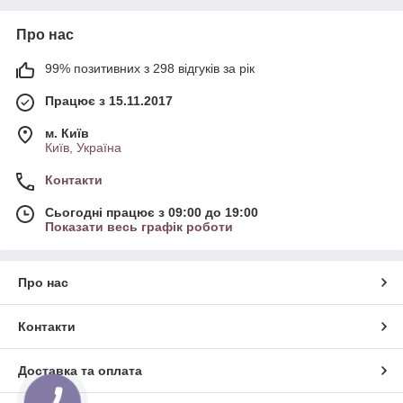
Про нас
99% позитивних з 298 відгуків за рік
Працює з 15.11.2017
м. Київ
Київ, Україна
Контакти
Сьогодні працює з 09:00 до 19:00
Показати весь графік роботи
Про нас
Контакти
Доставка та оплата
КНОПКА