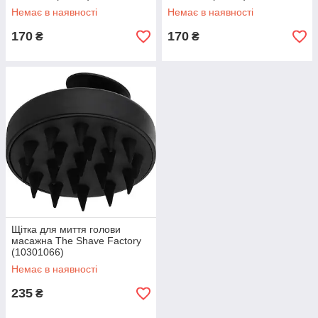
Немає в наявності
Немає в наявності
170
170
₴
₴
Щітка для миття голови
масажна The Shave Factory
(10301066)
Немає в наявності
235
₴