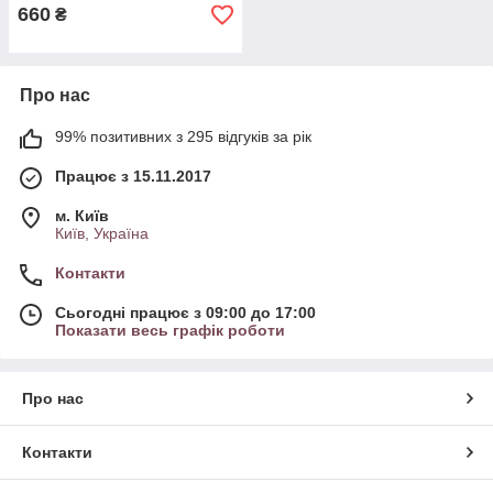
660
₴
Про нас
99% позитивних з 295 відгуків за рік
Працює з 15.11.2017
м. Київ
Київ, Україна
Контакти
Сьогодні працює з 09:00 до 17:00
Показати весь графік роботи
Про нас
Контакти