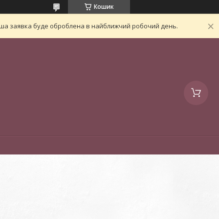
Кошик
Ваша заявка буде оброблена в найближчий робочий день.