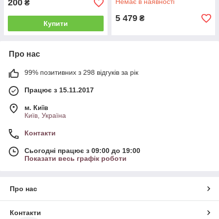
200
Немає в наявності
₴
5 479
₴
Купити
Про нас
99% позитивних з 298 відгуків за рік
Працює з 15.11.2017
м. Київ
Київ, Україна
Контакти
Сьогодні працює з 09:00 до 19:00
Показати весь графік роботи
Про нас
Контакти