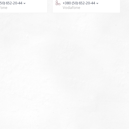
(50) 652-20-44
+380 (50) 652-20-44
fone
Vodafone