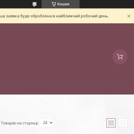
Кошик
Ваша заявка буде оброблена в найближчий робочий день.