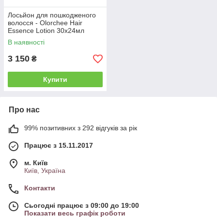
Лосьйон для пошкодженого
волосся - Olorchee Hair
Essence Lotion 30х24мл
(Ol0030)
В наявності
3 150
₴
Купити
Про нас
99% позитивних з 292 відгуків за рік
Працює з 15.11.2017
м. Київ
Київ, Україна
Контакти
Сьогодні працює з 09:00 до 19:00
Показати весь графік роботи