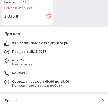
Bronze (100411)
Немає в наявності
3 835
₴
Про нас
99% позитивних з 298 відгуків за рік
Працює з 15.11.2017
м. Київ
Київ, Україна
Контакти
Сьогодні працює з 09:00 до 19:00
Показати весь графік роботи
Про нас