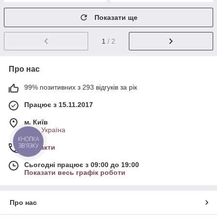
Показати ще
1
/ 2
Про нас
99% позитивних з 293 відгуків за рік
Працює з 15.11.2017
м. Київ
Київ, Україна
КНОПКА
ЗВ'ЯЗКУ
Контакти
Сьогодні працює з 09:00 до 19:00
Показати весь графік роботи
Про нас