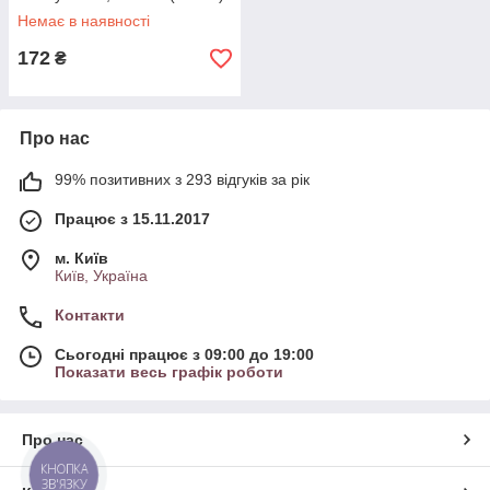
Немає в наявності
172
₴
Про нас
99% позитивних з 293 відгуків за рік
Працює з 15.11.2017
м. Київ
Київ, Україна
Контакти
Сьогодні працює з 09:00 до 19:00
Показати весь графік роботи
Про нас
КНОПКА
ЗВ'ЯЗКУ