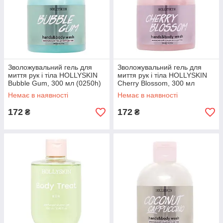
Зволожувальний гель для
Зволожувальний гель для
миття рук і тіла HOLLYSKIN
миття рук і тіла HOLLYSKIN
Bubble Gum, 300 мл (0250h)
Cherry Blossom, 300 мл
(0256h)
Немає в наявності
Немає в наявності
172
172
₴
₴