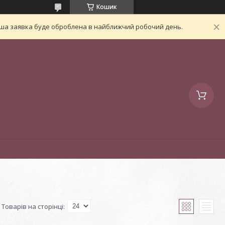
Кошик
Ваша заявка буде оброблена в найближчий робочий день.