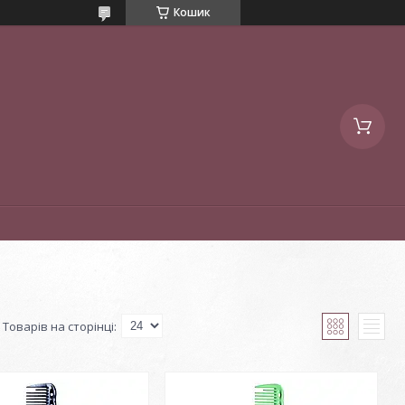
Кошик