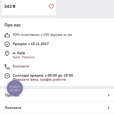
343
₴
Про нас
99% позитивних з 295 відгуків за рік
Працює з 15.11.2017
м. Київ
Київ, Україна
Контакти
Сьогодні працює з 09:00 до 19:00
Показати весь графік роботи
КНОПКА
ЗВ'ЯЗКУ
Про нас
Контакти