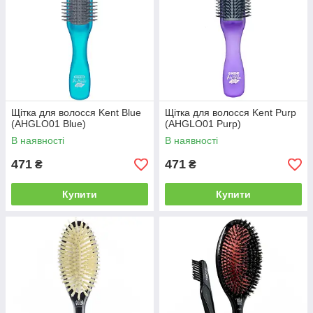
Щітка для волосся Kent Blue
Щітка для волосся Kent Purp
(AHGLO01 Blue)
(AHGLO01 Purp)
В наявності
В наявності
471
471
₴
₴
Купити
Купити