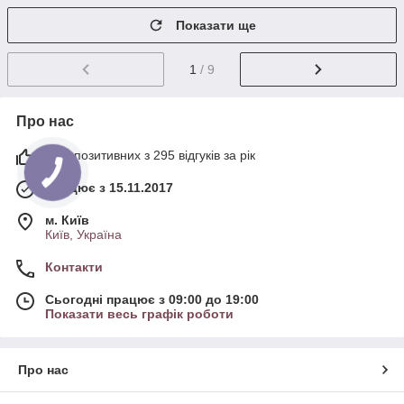
Показати ще
1
/ 9
Про нас
99% позитивних з 295 відгуків за рік
Працює з 15.11.2017
м. Київ
Київ, Україна
Контакти
Сьогодні працює з 09:00 до 19:00
Показати весь графік роботи
Про нас