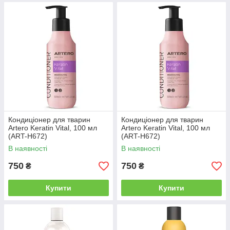
Кондиціонер для тварин
Кондиціонер для тварин
Artero Keratin Vital, 100 мл
Artero Keratin Vital, 100 мл
(ART-H672)
(ART-H672)
В наявності
В наявності
750
750
₴
₴
Купити
Купити