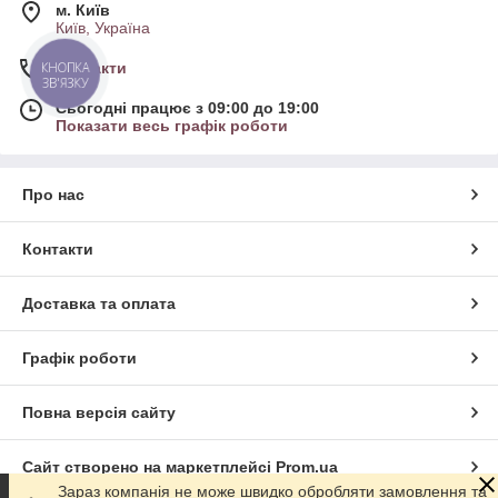
м. Київ
Київ, Україна
Контакти
КНОПКА
ЗВ'ЯЗКУ
Сьогодні працює з 09:00 до 19:00
Показати весь графік роботи
Про нас
Контакти
Доставка та оплата
Графік роботи
Повна версія сайту
Сайт створено на маркетплейсі
Prom.ua
Зараз компанія не може швидко обробляти замовлення та