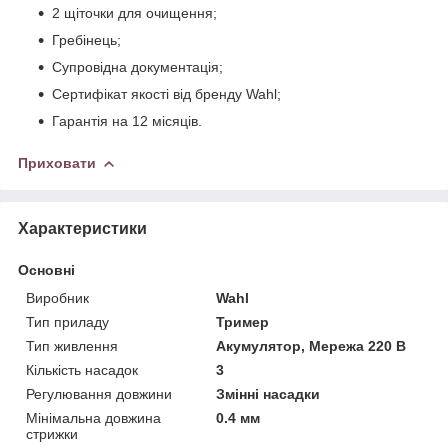
2 щіточки для очищення;
Гребінець;
Супровідна документація;
Сертифікат якості від бренду Wahl;
Гарантія на 12 місяців.
Приховати
Характеристики
Основні
Виробник
Wahl
Тип приладу
Тример
Тип живлення
Акумулятор, Мережа 220 В
Кількість насадок
3
Регулювання довжини
Змінні насадки
Мінімальна довжина
0.4 мм
стрижки