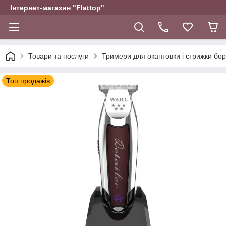
Інтернет-магазин "Flattop"
Товари та послуги
Тримери для окантовки і стрижки бо
Топ продажів