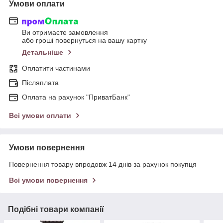
Умови оплати
Ви отримаєте замовлення
або гроші повернуться на вашу картку
Детальніше
Оплатити частинами
Післяплата
Оплата на рахунок "ПриватБанк"
Всі умови оплати
Умови повернення
Повернення товару впродовж 14 днів за рахунок покупця
Всі умови повернення
Подібні товари компанії