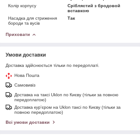
Колір корпусу
Сріблястий з бродовой
вставкою
Насадка для стриження
Так
бороди та вусів
Приховати
Умови доставки
Доставка здійснюється тільки по передоплаті.
Нова Пошта
Самовивіз
Доставка на таксі Uklon по Києву (тільки за повною
передоплатою)
Доставка кур'єром на Uklon таксі по Києву (тільки за
повною передоплатою)
Всі умови доставки